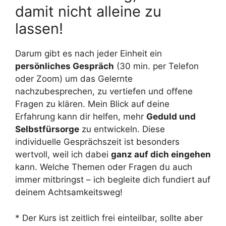
damit nicht alleine zu
lassen!
Darum gibt es nach jeder Einheit ein
persönliches Gespräch
(30 min. per Telefon
oder Zoom) um das Gelernte
nachzubesprechen, zu vertiefen und offene
Fragen zu klären. Mein Blick auf deine
Erfahrung kann dir helfen, mehr
Geduld und
Selbstfürsorge
zu entwickeln. Diese
individuelle Gesprächszeit ist besonders
wertvoll, weil ich dabei
ganz auf dich eingehen
kann. Welche Themen oder Fragen du auch
immer mitbringst – ich begleite dich fundiert auf
deinem Achtsamkeitsweg!
* Der Kurs ist zeitlich frei einteilbar, sollte aber