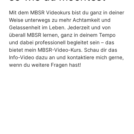
Mit dem MBSR Videokurs bist du ganz in deiner
Weise unterwegs zu mehr Achtamkeit und
Gelassenheit im Leben. Jederzeit und von
überall MBSR lernen, ganz in deinem Tempo
und dabei professionell begleitet sein – das
bietet mein MBSR-Video-Kurs. Schau dir das
Info-Video dazu an und kontaktiere mich gerne,
wenn du weitere Fragen hast!