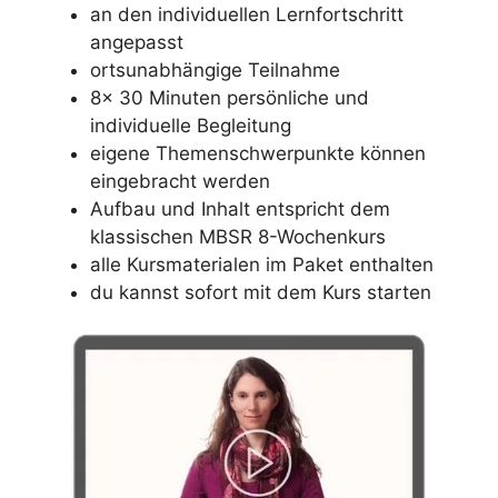
an den individuellen Lernfortschritt
angepasst
ortsunabhängige Teilnahme
8x 30 Minuten persönliche und
individuelle Begleitung
eigene Themenschwerpunkte können
eingebracht werden
Aufbau und Inhalt entspricht dem
klassischen MBSR 8-Wochenkurs
alle Kursmaterialen im Paket enthalten
du kannst sofort mit dem Kurs starten