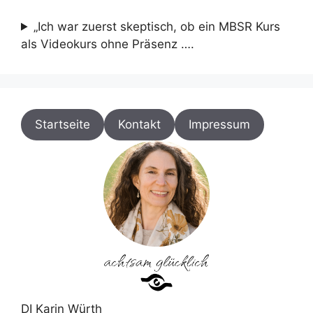
„Ich war zuerst skeptisch, ob ein MBSR Kurs
als Videokurs ohne Präsenz ….
Startseite
Kontakt
Impressum
DI Karin Würth