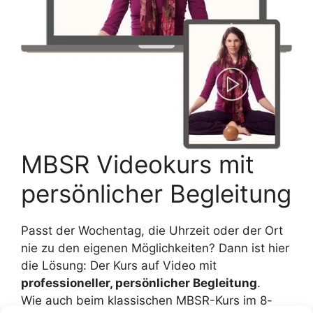
MBSR Videokurs mit
persönlicher Begleitung
Passt der Wochentag, die Uhrzeit oder der Ort
nie zu den eigenen Möglichkeiten? Dann ist hier
die Lösung: Der Kurs auf Video mit
professioneller, persönlicher Begleitung
.
Wie auch beim klassischen MBSR-Kurs im 8-