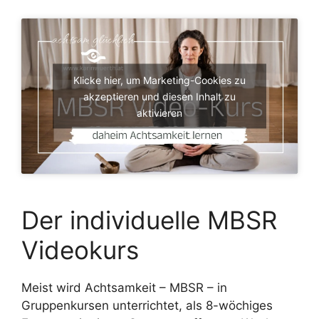
Klicke hier, um Marketing-Cookies zu
akzeptieren und diesen Inhalt zu
aktivieren
Der individuelle MBSR
Videokurs
Meist wird Achtsamkeit – MBSR – in
Gruppenkursen unterrichtet, als 8-wöchiges