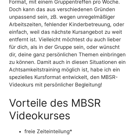
Format, mit einem Gruppentreffen pro Woche.
Doch kann das aus verschiedenen Gründen
unpassend sein, zB. wegen unregelmäßiger
Arbeitszeiten, fehlender Kinderbetreuung, oder
einfach, weil das nächste Kursangebot zu weit
entfernt ist.
Vielleicht möchtest du auch lieber
für dich, als in der Gruppe sein, oder wünscht
dir, deine ganz persönlichen Themen einbringen
zu können.
Damit auch in diesen Situationen ein
Achtsamkeitstraining möglich ist, habe ich ein
spezielles Kursformat entwickelt, den MBSR-
Videokurs
mit persönlicher Begleitung
!
Vorteile des MBSR
Videokurses
freie Zeiteinteilung*