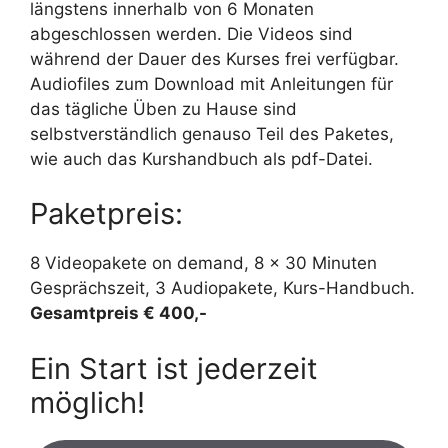
längstens innerhalb von 6 Monaten
abgeschlossen werden. Die Videos sind
während der Dauer des Kurses frei verfügbar.
Audiofiles zum Download mit Anleitungen für
das tägliche Üben
zu Hause
sind
selbstverständlich genauso Teil des Paketes,
wie auch das Kurshandbuch als pdf-Datei.
Paketpreis:
8 Videopakete on demand, 8 x 30 Minuten
Gesprächszeit, 3 Audiopakete, Kurs-Handbuch.
Gesamtpreis
€ 400,-
Ein Start ist jederzeit
möglich!