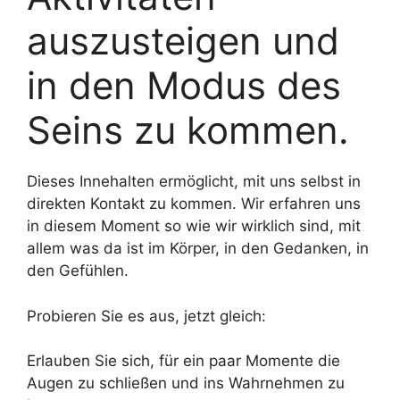
auszusteigen und
in den Modus des
Seins zu kommen.
Dieses Innehalten ermöglicht, mit uns selbst in
direkten Kontakt zu kommen. Wir erfahren uns
in diesem Moment so wie wir wirklich sind, mit
allem was da ist im Körper, in den Gedanken, in
den Gefühlen.
Probieren Sie es aus, jetzt gleich:
Erlauben Sie sich, für ein paar Momente die
Augen zu schließen und ins Wahrnehmen zu