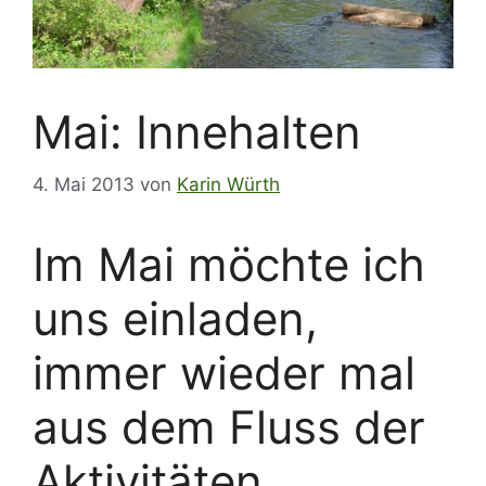
Mai: Innehalten
4. Mai 2013
von
Karin Würth
Im Mai möchte ich
uns einladen,
immer wieder mal
aus dem Fluss der
Aktivitäten