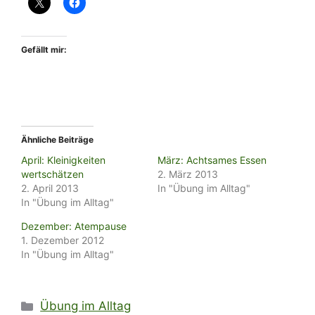
Gefällt mir:
Ähnliche Beiträge
April: Kleinigkeiten
März: Achtsames Essen
wertschätzen
2. März 2013
2. April 2013
In "Übung im Alltag"
In "Übung im Alltag"
Dezember: Atempause
1. Dezember 2012
In "Übung im Alltag"
Kategorien
Übung im Alltag